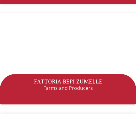
FATTORIA BEPI ZUMELLE
Farms and Producers