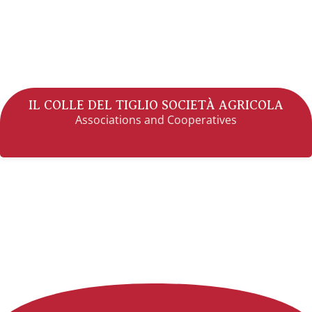
IL COLLE DEL TIGLIO SOCIETÀ AGRICOLA
Associations and Cooperatives