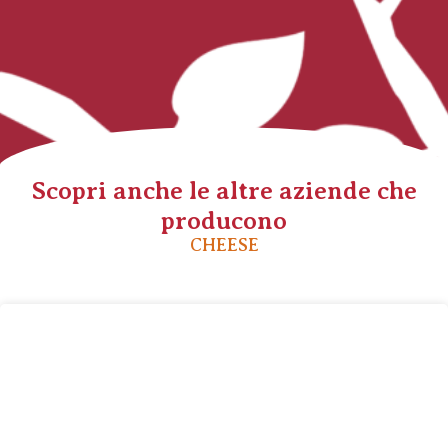
Scopri anche le altre aziende che
producono
CHEESE