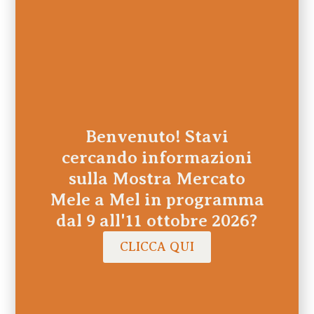
Benvenuto! Stavi
cercando informazioni
sulla Mostra Mercato
Mele a Mel in programma
dal 9 all'11 ottobre 2026?
CLICCA QUI