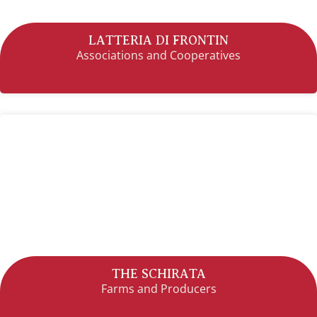
LATTERIA DI FRONTIN
Associations and Cooperatives
THE SCHIRATA
Farms and Producers