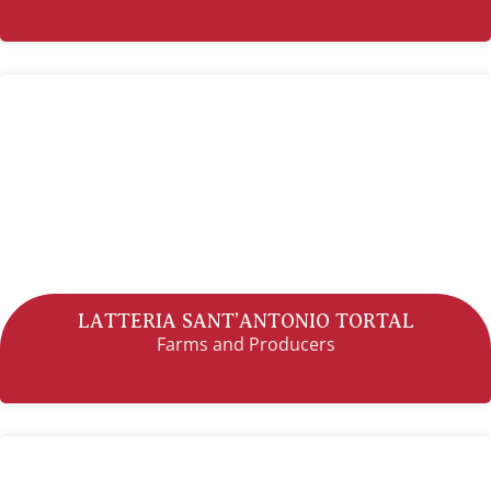
LATTERIA SANT’ANTONIO TORTAL
Farms and Producers