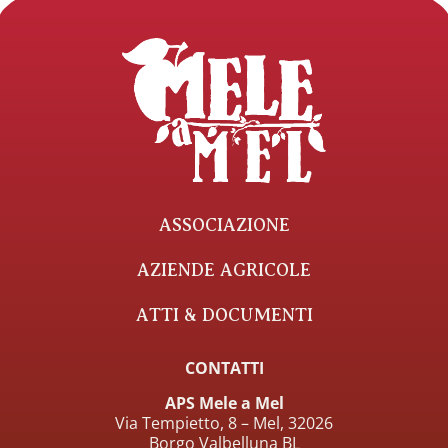
ASSOCIAZIONE
AZIENDE AGRICOLE
ATTI & DOCUMENTI
CONTATTI
APS Mele a Mel
Via Tempietto, 8 – Mel, 32026
Borgo Valbelluna BL