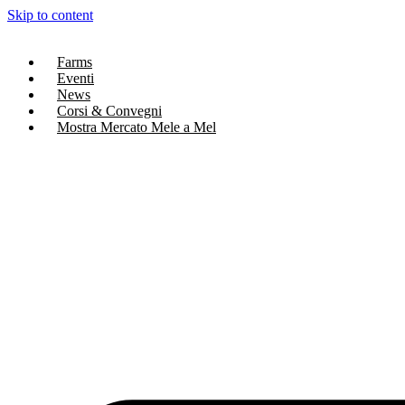
Skip to content
Farms
Eventi
News
Corsi & Convegni
Mostra Mercato Mele a Mel