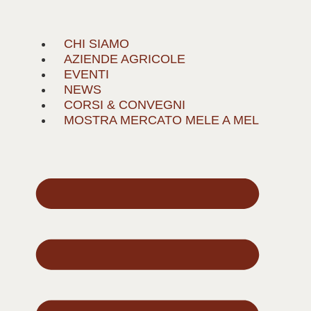
CHI SIAMO
AZIENDE AGRICOLE
EVENTI
NEWS
CORSI & CONVEGNI
MOSTRA MERCATO MELE A MEL