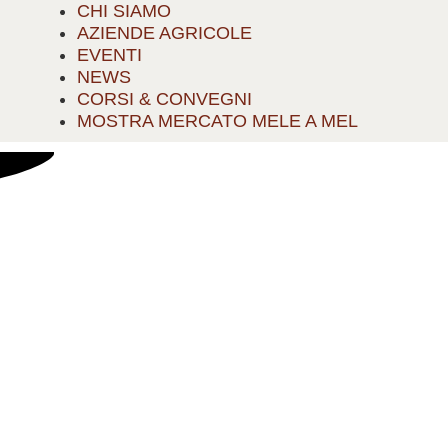
CHI SIAMO
AZIENDE AGRICOLE
EVENTI
NEWS
CORSI & CONVEGNI
MOSTRA MERCATO MELE A MEL