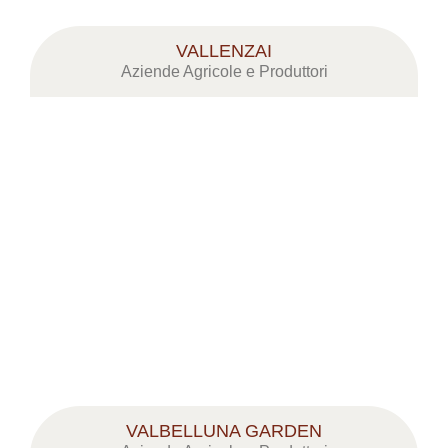
VALLENZAI
Aziende Agricole e Produttori
VALBELLUNA GARDEN