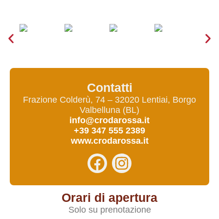
Contatti
Frazione Colderù, 74 – 32020 Lentiai, Borgo
Valbelluna (BL)
info@crodarossa.it
+39 347 555 2389
www.crodarossa.it
Orari di apertura
Solo su prenotazione