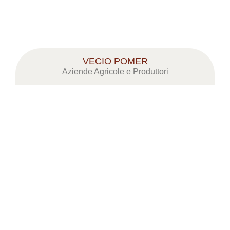
VECIO POMER
Aziende Agricole e Produttori