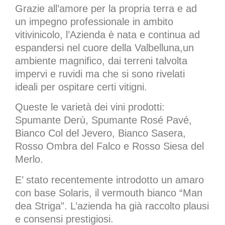
Grazie all’amore per la propria terra e ad
un impegno professionale in ambito
vitivinicolo, l’Azienda è nata e continua ad
espandersi nel cuore della Valbelluna,un
ambiente magnifico, dai terreni talvolta
impervi e ruvidi ma che si sono rivelati
ideali per ospitare certi vitigni.
Queste le varietà dei vini prodotti:
Spumante Derù, Spumante Rosé Pavé,
Bianco Col del Jevero, Bianco Sasera,
Rosso Ombra del Falco e Rosso Siesa del
Merlo.
E’ stato recentemente introdotto un amaro
con base Solaris, il vermouth bianco “Man
dea Striga”. L’azienda ha già raccolto plausi
e consensi prestigiosi.