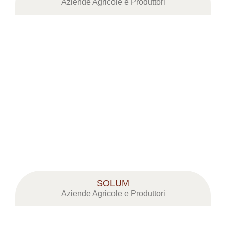
Aziende Agricole e Produttori
SOLUM
Aziende Agricole e Produttori