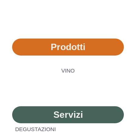
Prodotti
VINO
Servizi
DEGUSTAZIONI