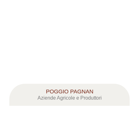
POGGIO PAGNAN
Aziende Agricole e Produttori