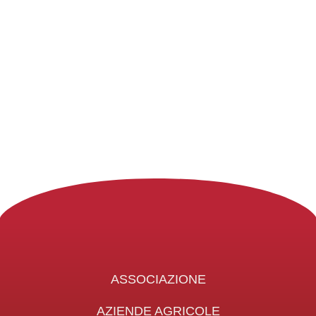
ASSOCIAZIONE
AZIENDE AGRICOLE