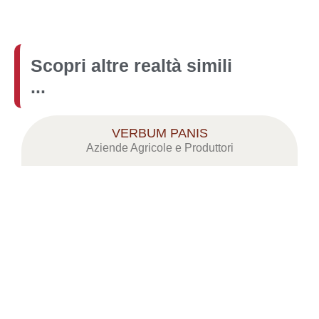
Scopri altre realtà simili
...
VERBUM PANIS
Aziende Agricole e Produttori