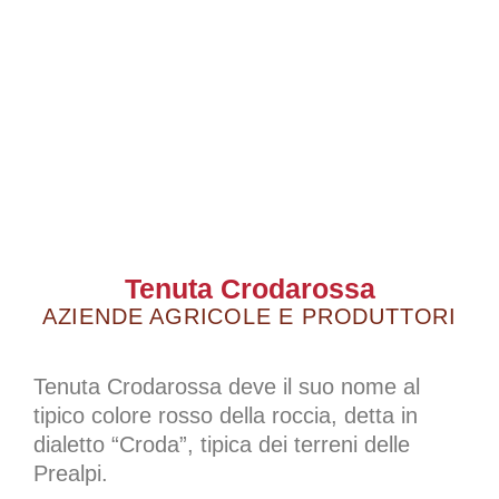
Tenuta Crodarossa
AZIENDE AGRICOLE E PRODUTTORI
Tenuta Crodarossa deve il suo nome al
tipico colore rosso della roccia, detta in
dialetto “Croda”, tipica dei terreni delle
Prealpi.