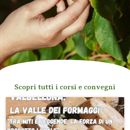
Scopri tutti i corsi e convegni