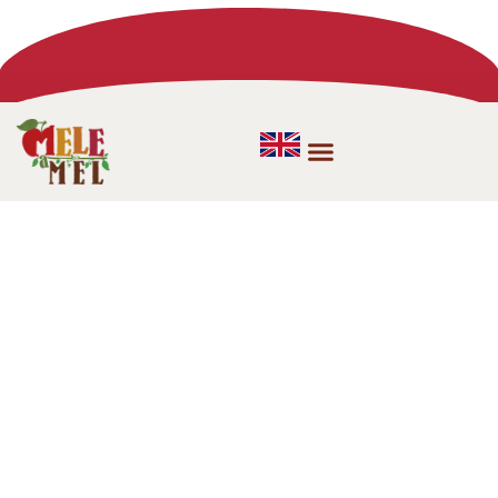
ASSOCIAZIONE
AZIENDE AGRICOLE
ATTI & DOCUMENTI
CONTATTI