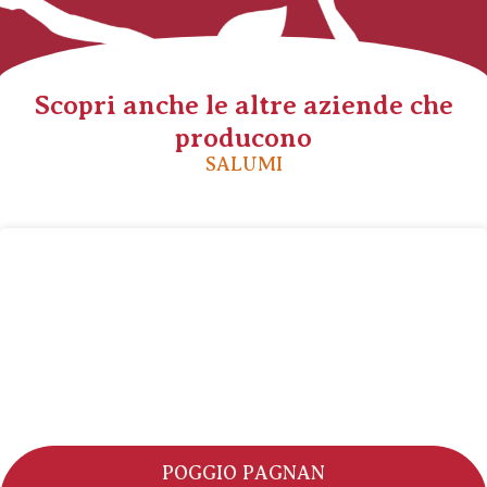
Scopri anche le altre aziende che
producono
SALUMI
POGGIO PAGNAN