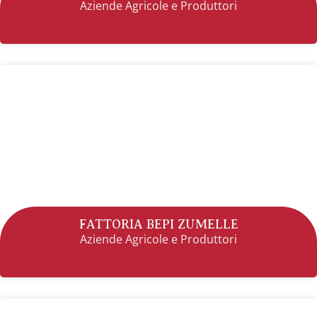
Aziende Agricole e Produttori
FATTORIA BEPI ZUMELLE
Aziende Agricole e Produttori