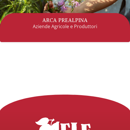
ARCA PREALPINA
Aziende Agricole e Produttori