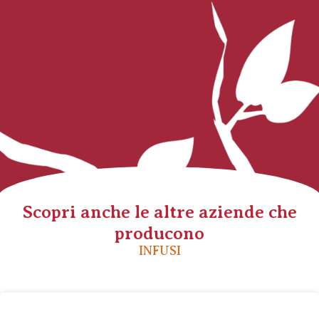
Scopri anche le altre aziende che
producono
INFUSI