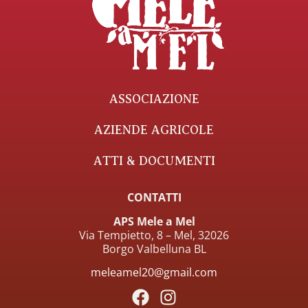
ASSOCIAZIONE
AZIENDE AGRICOLE
ATTI & DOCUMENTI
CONTATTI
APS Mele a Mel
Via Tempietto, 8 – Mel, 32026
Borgo Valbelluna BL
meleamel20@gmail.com